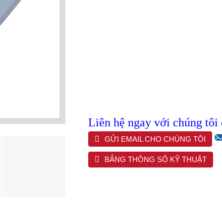
Liên hệ ngay với chúng tôi
GỬI EMAIL CHO CHÚNG TÔI
BẢNG THÔNG SỐ KỸ THUẬT