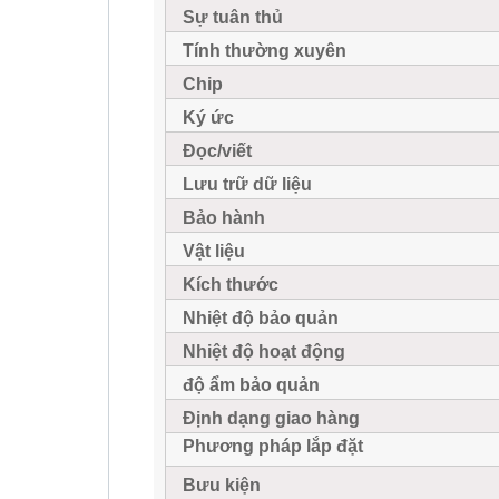
Sự tuân thủ
Tính thường xuyên
Chip
Ký ức
Đọc/viết
Lưu trữ dữ liệu
Bảo hành
Vật liệu
Kích thước
Nhiệt độ bảo quản
Nhiệt độ hoạt động
độ ẩm bảo quản
Định dạng giao hàng
Phương pháp lắp đặt
Bưu kiện