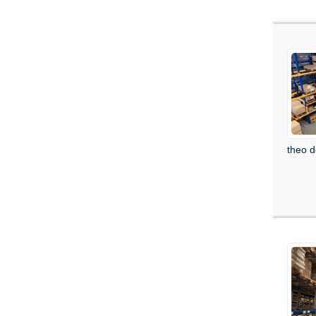
theo d